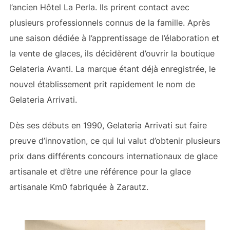
l’ancien Hôtel La Perla. Ils prirent contact avec
plusieurs professionnels connus de la famille. Après
une saison dédiée à l’apprentissage de l’élaboration et
la vente de glaces, ils décidèrent d’ouvrir la boutique
Gelateria Avanti. La marque étant déjà enregistrée, le
nouvel établissement prit rapidement le nom de
Gelateria Arrivati.
Dès ses débuts en 1990, Gelateria Arrivati sut faire
preuve d’innovation, ce qui lui valut d’obtenir plusieurs
prix dans différents concours internationaux de glace
artisanale et d’être une référence pour la glace
artisanale Km0 fabriquée à Zarautz.