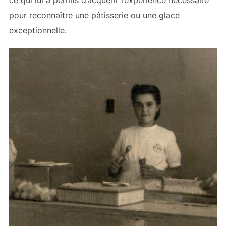
pour reconnaître une pâtisserie ou une glace
exceptionnelle.