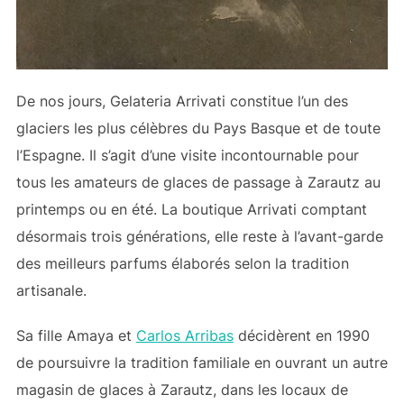
De nos jours, Gelateria Arrivati constitue l’un des
glaciers les plus célèbres du Pays Basque et de toute
l’Espagne. Il s’agit d’une visite incontournable pour
tous les amateurs de glaces de passage à Zarautz au
printemps ou en été. La boutique Arrivati comptant
désormais trois générations, elle reste à l’avant-garde
des meilleurs parfums élaborés selon la tradition
artisanale.
Sa fille Amaya et
Carlos Arribas
décidèrent en 1990
de poursuivre la tradition familiale en ouvrant un autre
magasin de glaces à Zarautz, dans les locaux de