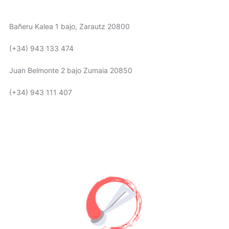
AQUÍ ESTAMOS
Bañeru Kalea 1 bajo, Zarautz 20800
(+34) 943 133 474
Juan Belmonte 2 bajo Zumaia 20850
(+34) 943 111 407
HORARIO